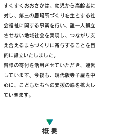
すくすくおおさかは、幼児から高齢者に
対し、第三の居場所づくりを主とする社
会福祉に関する事業を行い、誰一人孤立
させない地域社会を実現し、つながり支
え合えるまちづくりに寄与することを目
的に設立いたしました。
皆様の寄付を活用させていただき、運営
しています。
今後も、現代版寺子屋を中
心に、こどもたちへの支援の輪を拡大し
ていきます。