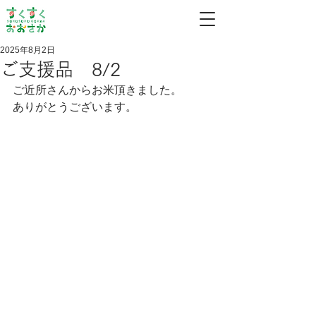
2025年8月2日
ご支援品 8/2
ご近所さんからお米頂きました。
ありがとうございます。