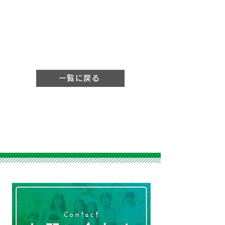
一覧に戻る