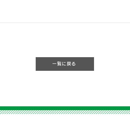
一覧に戻る