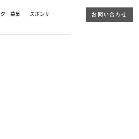
お問い合わせ
ーター募集
スポンサー