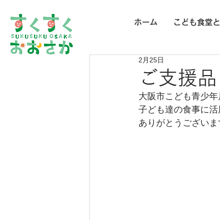
ホーム
こども食堂
2月25日
ご支援品 
大阪市こども青少年
子ども達の食事に活
ありがとうございま