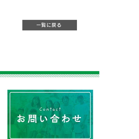
一覧に戻る