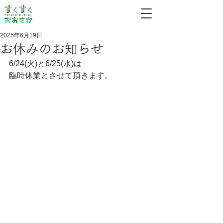
2025年6月19日
お休みのお知らせ
6/24(火)と6/25(水)は
臨時休業とさせて頂きます。